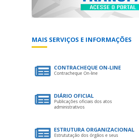
MAIS SERVIÇOS E INFORMAÇÕES
CONTRACHEQUE ON-LINE
Contracheque On-line
DIÁRIO OFICIAL
Publicações oficiais dos atos
administrativos
ESTRUTURA ORGANIZACIONAL
Estrututação dos órgãos e seus