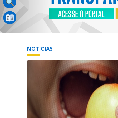
NOTÍCIAS
Previous