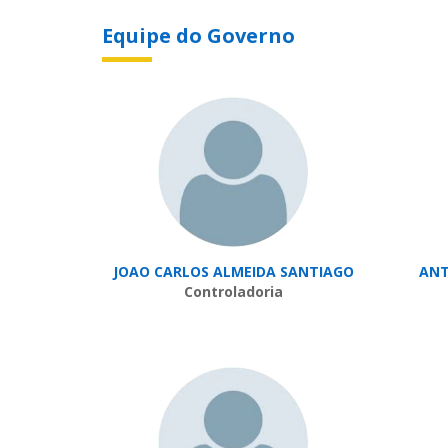
Equipe do Governo
JOAO CARLOS ALMEIDA SANTIAGO
ANT
Controladoria