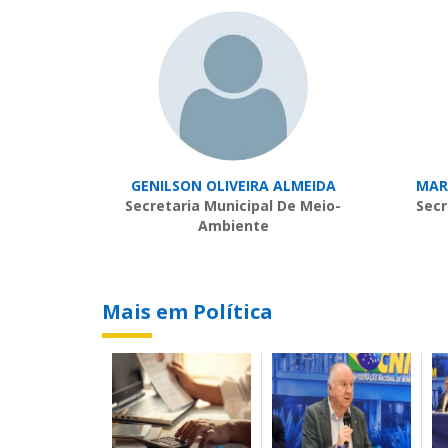
GENILSON OLIVEIRA ALMEIDA
MAR
Secretaria Municipal De Meio-
Secr
Ambiente
Mais em Política