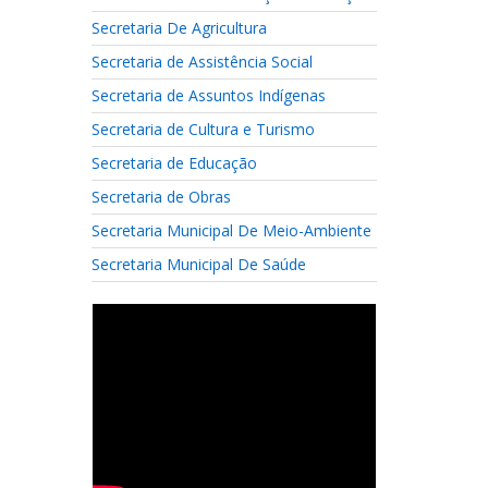
Secretaria De Agricultura
Secretaria de Assistência Social
Secretaria de Assuntos Indígenas
Secretaria de Cultura e Turismo
Secretaria de Educação
Secretaria de Obras
Secretaria Municipal De Meio-Ambiente
Secretaria Municipal De Saúde