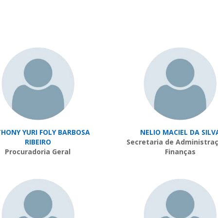
HONY YURI FOLY BARBOSA
NELIO MACIEL DA SILV
RIBEIRO
Secretaria de Administra
Procuradoria Geral
Finanças