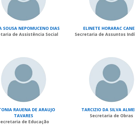
IA SOUSA NEPOMUCENO DIAS
ELINETE HORARAC CANE
taria de Assistência Social
Secretaria de Assuntos Ind
ONIA RAUENA DE ARAUJO
TARCIZIO DA SILVA ALME
TAVARES
Secretaria de Obras
Secretaria de Educação