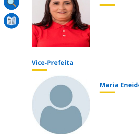
Vice-Prefeita
Maria Eneid