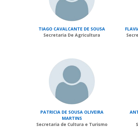
TIAGO CAVALCANTE DE SOUSA
FLAV
Secretaria De Agricultura
Secre
PATRICIA DE SOUSA OLIVEIRA
ANT
MARTINS
Secretaria de Cultura e Turismo