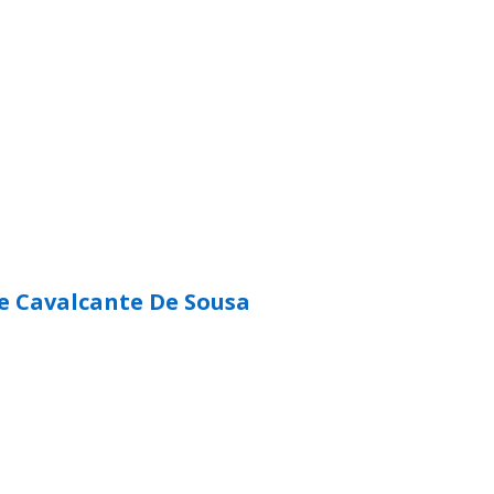
e Cavalcante De Sousa