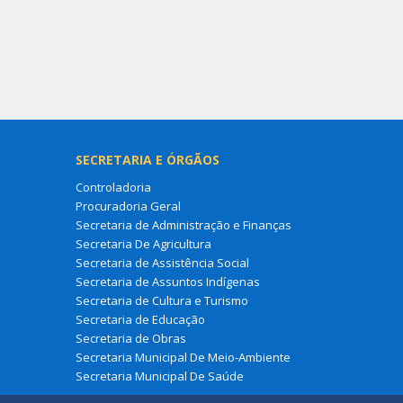
SECRETARIA E ÓRGÃOS
Controladoria
Procuradoria Geral
Secretaria de Administração e Finanças
Secretaria De Agricultura
Secretaria de Assistência Social
Secretaria de Assuntos Indígenas
Secretaria de Cultura e Turismo
Secretaria de Educação
Secretaria de Obras
Secretaria Municipal De Meio-Ambiente
Secretaria Municipal De Saúde