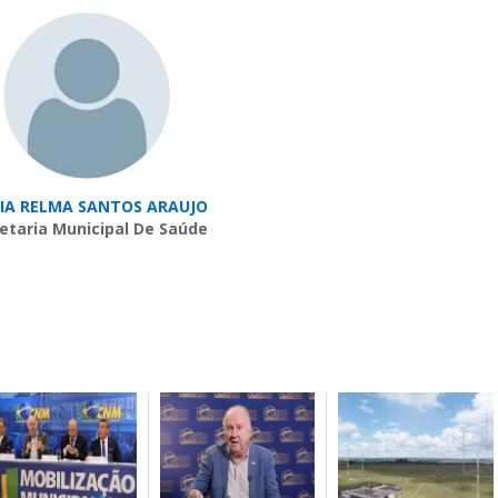
IA RELMA SANTOS ARAUJO
etaria Municipal De Saúde