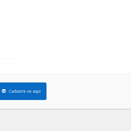
Cadastre-se aqui