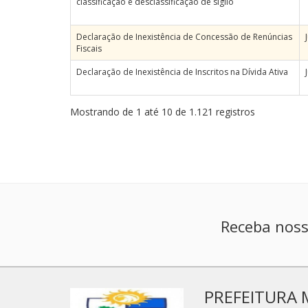
classificação e desclassificação de sigilo
Declaração de Inexistência de Concessão de Renúncias
Fiscais
Declaração de Inexistência de Inscritos na Dívida Ativa
Mostrando de 1 até 10 de 1.121 registros
Receba noss
PREFEITURA 