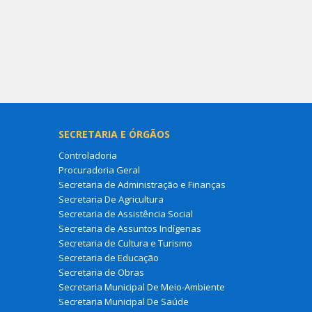
SECRETARIA E ÓRGÃOS
Controladoria
Procuradoria Geral
Secretaria de Administração e Finanças
Secretaria De Agricultura
Secretaria de Assistência Social
Secretaria de Assuntos Indígenas
Secretaria de Cultura e Turismo
Secretaria de Educação
Secretaria de Obras
Secretaria Municipal De Meio-Ambiente
Secretaria Municipal De Saúde