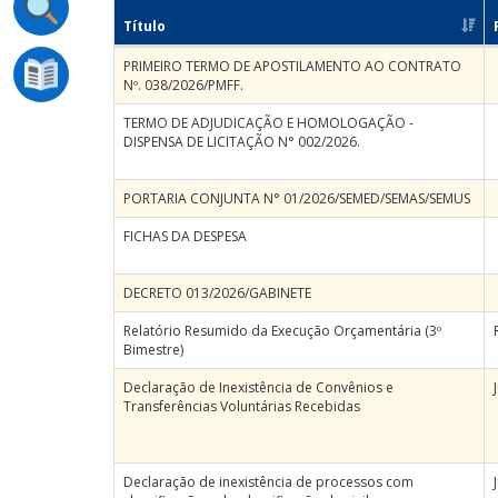
Título
PRIMEIRO TERMO DE APOSTILAMENTO AO CONTRATO
Nº. 038/2026/PMFF.
TERMO DE ADJUDICAÇÃO E HOMOLOGAÇÃO -
DISPENSA DE LICITAÇÃO N° 002/2026.
PORTARIA CONJUNTA N° 01/2026/SEMED/SEMAS/SEMUS
FICHAS DA DESPESA
DECRETO 013/2026/GABINETE
Relatório Resumido da Execução Orçamentária (3º
Bimestre)
Declaração de Inexistência de Convênios e
Transferências Voluntárias Recebidas
Declaração de inexistência de processos com