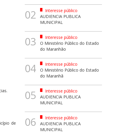
Interesse público
02
AUDIENCIA PUBLICA
MUNICIPAL
Interesse público
03
O Ministério Público do Estado
do Maranhão
Interesse público
04
O Ministério Público do Estado
do Maranhã
ias.
Interesse público
05
AUDIENCIA PUBLICA
MUNICIPAL
Interesse público
06
cípio de
AUDIENCIA PUBLICA
MUNICIPAL