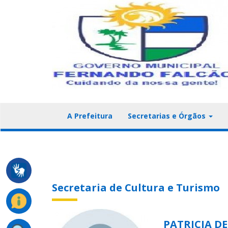
A Prefeitura
Secretarias e Órgãos
Secretaria de Cultura e Turismo
PATRICIA D