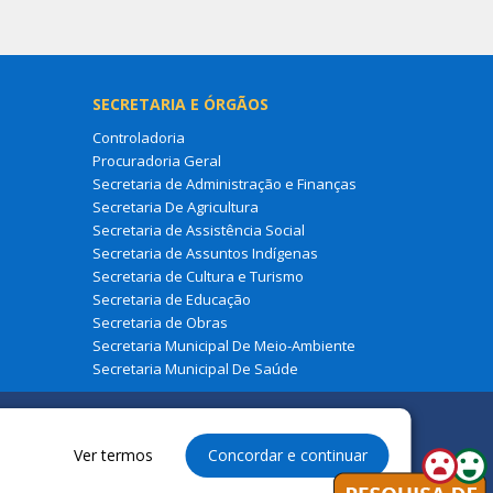
SECRETARIA E ÓRGÃOS
Controladoria
Procuradoria Geral
Secretaria de Administração e Finanças
Secretaria De Agricultura
Secretaria de Assistência Social
Secretaria de Assuntos Indígenas
Secretaria de Cultura e Turismo
Secretaria de Educação
Secretaria de Obras
Secretaria Municipal De Meio-Ambiente
Secretaria Municipal De Saúde
Ver termos
Concordar e continuar
 à Prefeitura Municipal de Fernando Falcão