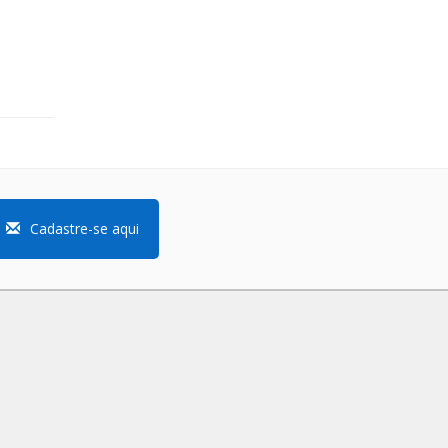
Cadastre-se aqui