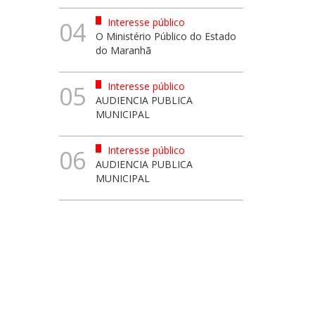
Interesse público
04
O Ministério Público do Estado
do Maranhã
Interesse público
05
AUDIENCIA PUBLICA
MUNICIPAL
Interesse público
06
AUDIENCIA PUBLICA
MUNICIPAL