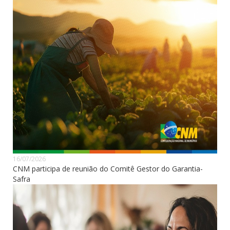
16/07/2026
CNM participa de reunião do Comitê Gestor do Garantia-
Safra