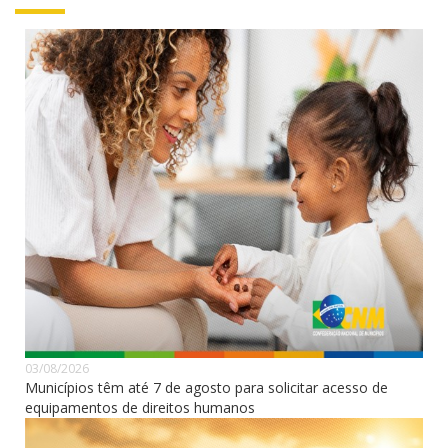
03/08/2026
Municípios têm até 7 de agosto para solicitar acesso de
equipamentos de direitos humanos