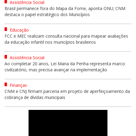
Assistência Social
Brasil permanece fora do Mapa da Fome, aponta ONU; CNM
destaca o papel estratégico dos Municípios
Educação
FCC e MEC realizam consulta nacional para mapear avaliações
da educação infantil nos municípios brasileiros
Assistência Social
Ao completar 20 anos, Lei Maria da Penha representa marco
civilizatório, mas precisa avançar na implementação
Finanças
CNM e CNJ firmam parceria em projeto de aperfeiçoamento da
cobrança de dívidas municipais