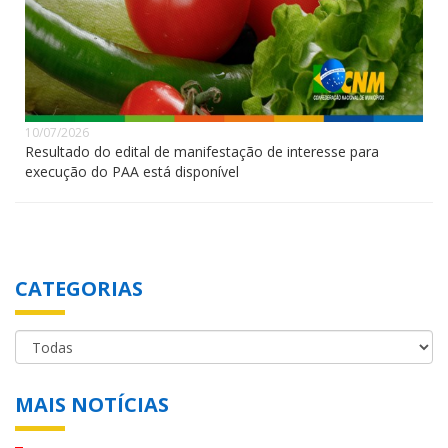
10/07/2026
Resultado do edital de manifestação de interesse para
execução do PAA está disponível
CATEGORIAS
MAIS NOTÍCIAS