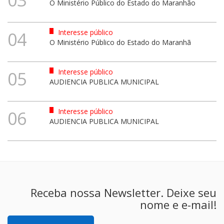
O Ministério Público do Estado do Maranhão
Interesse público
04
O Ministério Público do Estado do Maranhã
Interesse público
05
AUDIENCIA PUBLICA MUNICIPAL
Interesse público
06
AUDIENCIA PUBLICA MUNICIPAL
Receba nossa Newsletter. Deixe seu
nome e e-mail!