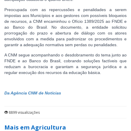
Preocupada com as repercussões e penalidades a serem
impostas aos Municípios e aos gestores com possíveis bloqueios
de recursos, a CNM encaminhou o Ofício 1389/2025 ao FNDE e
ao Banco do Brasil. No documento, a entidade solicitou
prorrogação do prazo e abertura de diálogo com os atores
envolvidos com a medida para padronizar os procedimentos e
garantir a adequação normativa sem perdas ou penalidades.
A CNM segue acompanhando o desdobramento do tema junto ao
FNDE e ao Banco do Brasil, cobrando soluções factíveis que
reduzam a burocracia e garantam a segurança jurídica e a
regular execução dos recursos da educação básica.
Da Agência CNM de Notícias
8899 visualizações
Mais em Agricultura