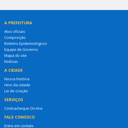
A PREFEITURA
Atos oficiais
Composição
Boletins Epidemiológicos
Equipe de Governo
Mapa do site
Notícias
A CIDADE
Nossa história
Hino da cidade
Lei de criação
SERVIÇOS
Contracheque On-line
FALE CONOSCO
Entre em contato