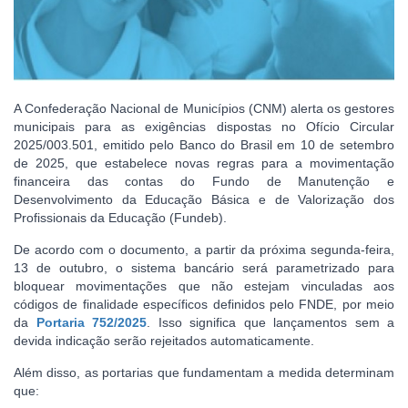
A Confederação Nacional de Municípios (CNM) alerta os gestores
municipais para as exigências dispostas no Ofício Circular
2025/003.501, emitido pelo Banco do Brasil em 10 de setembro
de 2025, que estabelece novas regras para a movimentação
financeira das contas do Fundo de Manutenção e
Desenvolvimento da Educação Básica e de Valorização dos
Profissionais da Educação (Fundeb).
De acordo com o documento, a partir da próxima segunda-feira,
13 de outubro, o sistema bancário será parametrizado para
bloquear movimentações que não estejam vinculadas aos
códigos de finalidade específicos definidos pelo FNDE, por meio
da
Portaria 752/2025
. Isso significa que lançamentos sem a
devida indicação serão rejeitados automaticamente.
Além disso, as portarias que fundamentam a medida determinam
que: