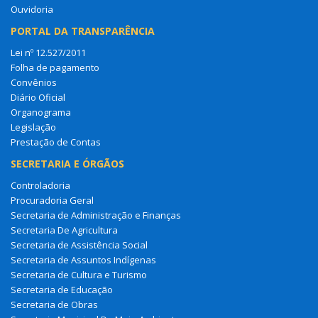
Ouvidoria
PORTAL DA TRANSPARÊNCIA
Lei nº 12.527/2011
Folha de pagamento
Convênios
Diário Oficial
Organograma
Legislação
Prestação de Contas
SECRETARIA E ÓRGÃOS
Controladoria
Procuradoria Geral
Secretaria de Administração e Finanças
Secretaria De Agricultura
Secretaria de Assistência Social
Secretaria de Assuntos Indígenas
Secretaria de Cultura e Turismo
Secretaria de Educação
Secretaria de Obras