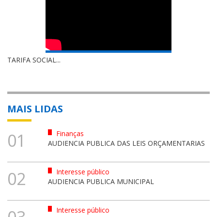
TARIFA SOCIAL...
MAIS LIDAS
Finanças
01
AUDIENCIA PUBLICA DAS LEIS ORÇAMENTARIAS
Interesse público
02
AUDIENCIA PUBLICA MUNICIPAL
Interesse público
03