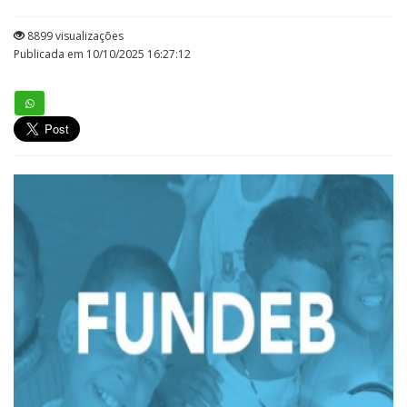
8899 visualizações
Publicada em 10/10/2025 16:27:12