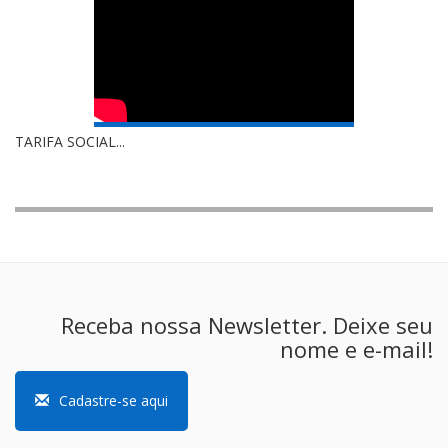
TARIFA SOCIAL...
Receba nossa Newsletter. Deixe seu
nome e e-mail!
Cadastre-se aqui