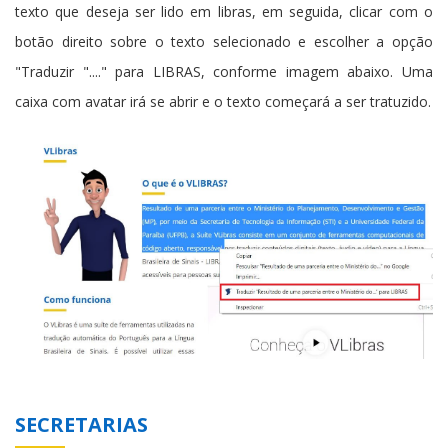
texto que deseja ser lido em libras, em seguida, clicar com o
botão direito sobre o texto selecionado e escolher a opção
"Traduzir "...." para LIBRAS, conforme imagem abaixo. Uma
caixa com avatar irá se abrir e o texto começará a ser tratuzido.
SECRETARIAS