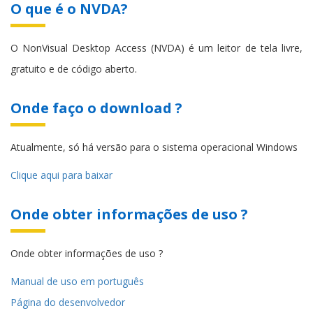
O que é o NVDA?
O NonVisual Desktop Access (NVDA) é um leitor de tela livre,
gratuito e de código aberto.
Onde faço o download ?
Atualmente, só há versão para o sistema operacional Windows
Clique aqui para baixar
Onde obter informações de uso ?
Onde obter informações de uso ?
Manual de uso em português
Página do desenvolvedor