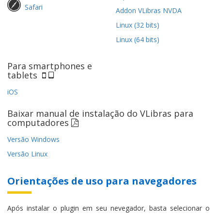
Safari
Addon VLibras NVDA
Linux (32 bits)
Linux (64 bits)
Para smartphones e
tablets
iOS
Baixar manual de instalação do VLibras para
computadores
Versão Windows
Versão Linux
Orientações de uso para navegadores
Após instalar o plugin em seu nevegador, basta selecionar o