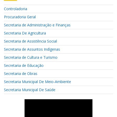
Controladoria
Procuradoria Geral
Secretaria de Administração e Finanças
Secretaria De Agricultura
Secretaria de Assistência Social
Secretaria de Assuntos Indígenas
Secretaria de Cultura e Turismo
Secretaria de Educação
Secretaria de Obras
Secretaria Municipal De Meio-Ambiente
Secretaria Municipal De Saúde