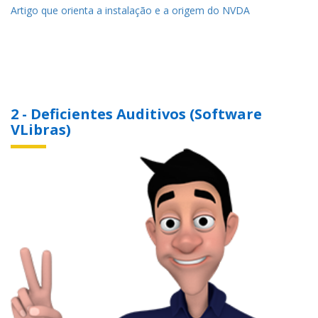
Artigo que orienta a instalação e a origem do NVDA
2 - Deficientes Auditivos (Software
VLibras)