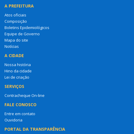
A PREFEITURA
Atos oficiais
Composição
Boletins Epidemiológicos
Equipe de Governo
Mapa do site
Notícias
A CIDADE
Nossa história
Hino da cidade
Lei de criação
SERVIÇOS
Contracheque On-line
FALE CONOSCO
Entre em contato
Ouvidoria
PORTAL DA TRANSPARÊNCIA