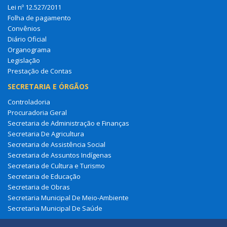
Lei nº 12.527/2011
Folha de pagamento
Convênios
Diário Oficial
Organograma
Legislação
Prestação de Contas
SECRETARIA E ÓRGÃOS
Controladoria
Procuradoria Geral
Secretaria de Administração e Finanças
Secretaria De Agricultura
Secretaria de Assistência Social
Secretaria de Assuntos Indígenas
Secretaria de Cultura e Turismo
Secretaria de Educação
Secretaria de Obras
Secretaria Municipal De Meio-Ambiente
Secretaria Municipal De Saúde