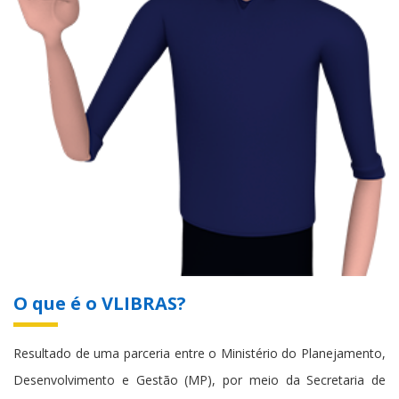
O que é o VLIBRAS?
Resultado de uma parceria entre o Ministério do Planejamento,
Desenvolvimento e Gestão (MP), por meio da Secretaria de