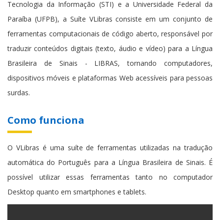
Tecnologia da Informação (STI) e a Universidade Federal da
Paraíba (UFPB), a Suíte VLibras consiste em um conjunto de
ferramentas computacionais de código aberto, responsável por
traduzir conteúdos digitais (texto, áudio e vídeo) para a Língua
Brasileira de Sinais - LIBRAS, tornando computadores,
dispositivos móveis e plataformas Web acessíveis para pessoas
surdas.
Como funciona
O VLibras é uma suíte de ferramentas utilizadas na tradução
automática do Português para a Língua Brasileira de Sinais. É
possível utilizar essas ferramentas tanto no computador
Desktop quanto em smartphones e tablets.