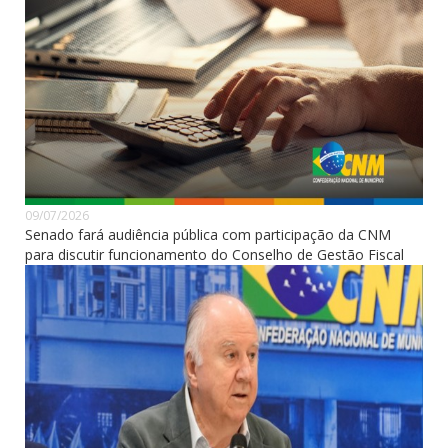
09/07/2026
Senado fará audiência pública com participação da CNM
para discutir funcionamento do Conselho de Gestão Fiscal