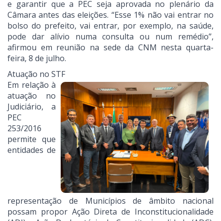
e garantir que a PEC seja aprovada no plenário da
Câmara antes das eleições. “Esse 1% não vai entrar no
bolso do prefeito, vai entrar, por exemplo, na saúde,
pode dar alívio numa consulta ou num remédio”,
afirmou em reunião na sede da CNM nesta quarta-
feira, 8 de julho.
Atuação no STF
Em relação à
atuação no
Judiciário, a
PEC
253/2016
permite que
entidades de
representação de Municípios de âmbito nacional
possam propor Ação Direta de Inconstitucionalidade