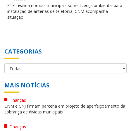
STF invalida normas municipais sobre licença ambiental para
instalação de antenas de telefonia; CNM acompanha
situação
CATEGORIAS
MAIS NOTÍCIAS
Finanças
CNM e CNJ firmam parceria em projeto de aperfeiçoamento da
cobrança de dívidas municipais
Finanças