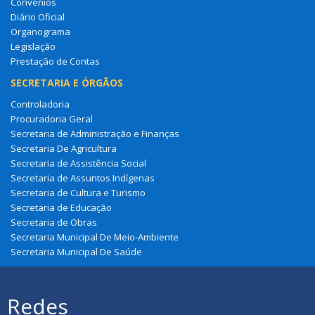
Convênios
Diário Oficial
Organograma
Legislação
Prestação de Contas
SECRETARIA E ÓRGÃOS
Controladoria
Procuradoria Geral
Secretaria de Administração e Finanças
Secretaria De Agricultura
Secretaria de Assistência Social
Secretaria de Assuntos Indígenas
Secretaria de Cultura e Turismo
Secretaria de Educação
Secretaria de Obras
Secretaria Municipal De Meio-Ambiente
Secretaria Municipal De Saúde
Redes