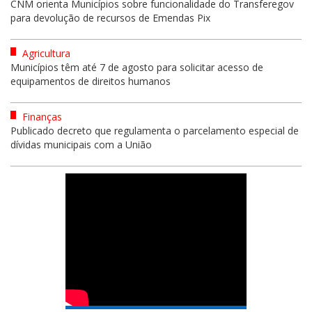
CNM orienta Municípios sobre funcionalidade do Transferegov
para devolução de recursos de Emendas Pix
Agricultura
Municípios têm até 7 de agosto para solicitar acesso de
equipamentos de direitos humanos
Finanças
Publicado decreto que regulamenta o parcelamento especial de
dívidas municipais com a União