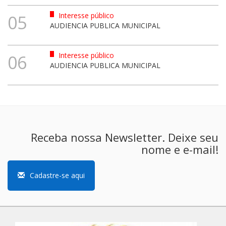
Interesse público
05
AUDIENCIA PUBLICA MUNICIPAL
Interesse público
06
AUDIENCIA PUBLICA MUNICIPAL
Receba nossa Newsletter. Deixe seu
nome e e-mail!
Cadastre-se aqui