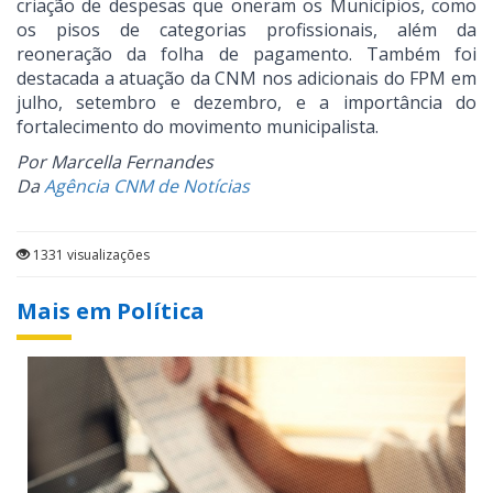
criação de despesas que oneram os Municípios, como
os pisos de categorias profissionais, além da
reoneração da folha de pagamento. Também foi
destacada a atuação da CNM nos adicionais do FPM em
julho, setembro e dezembro, e a importância do
fortalecimento do movimento municipalista.
Por Marcella Fernandes
Da
Agência CNM de Notícias
1331 visualizações
Mais em Política