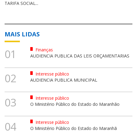
TARIFA SOCIAL...
MAIS LIDAS
Finanças
01
AUDIENCIA PUBLICA DAS LEIS ORÇAMENTARIAS
Interesse público
02
AUDIENCIA PUBLICA MUNICIPAL
Interesse público
03
O Ministério Público do Estado do Maranhão
Interesse público
04
O Ministério Público do Estado do Maranhã