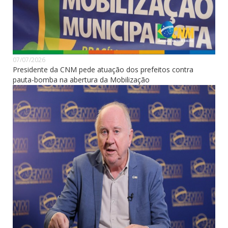
07/07/2026
Presidente da CNM pede atuação dos prefeitos contra
pauta-bomba na abertura da Mobilização