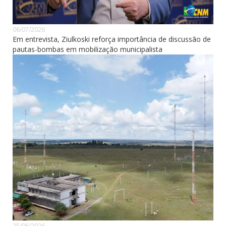
06/07/2026
Em entrevista, Ziulkoski reforça importância de discussão de
pautas-bombas em mobilização municipalista
25/06/2026