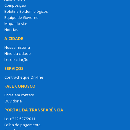
Composição
Boletins Epidemiológicos
Equipe de Governo
Mapa do site
Notícias
A CIDADE
Nossa história
Hino da cidade
Lei de criação
SERVIÇOS
Contracheque On-line
FALE CONOSCO
Entre em contato
Ouvidoria
PORTAL DA TRANSPARÊNCIA
Lei nº 12.527/2011
Folha de pagamento