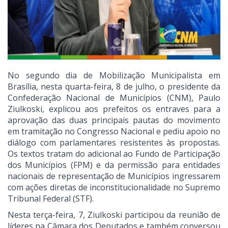
No segundo dia de Mobilização Municipalista em
Brasília, nesta quarta-feira, 8 de julho, o presidente da
Confederação Nacional de Municípios (CNM), Paulo
Ziulkoski, explicou aos prefeitos os entraves para a
aprovação das duas principais pautas do movimento
em tramitação no Congresso Nacional e pediu apoio no
diálogo com parlamentares resistentes às propostas.
Os textos tratam do adicional ao Fundo de Participação
dos Municípios (FPM) e da permissão para entidades
nacionais de representação de Municípios ingressarem
com ações diretas de inconstitucionalidade no Supremo
Tribunal Federal (STF).
Nesta terça-feira, 7, Ziulkoski participou da reunião de
líderes na Câmara dos Deputados e também conversou