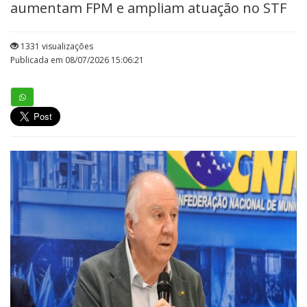
aumentam FPM e ampliam atuação no STF
1331 visualizações
Publicada em 08/07/2026 15:06:21