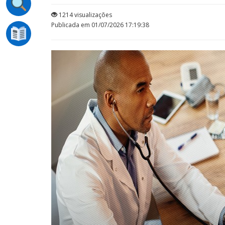
1214 visualizações
Publicada em 01/07/2026 17:19:38