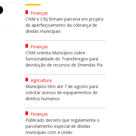
Finanças
CNM e CNJ firmam parceria em projeto
de aperfeiçoamento da cobrança de
dívidas municipais
Finanças
CNM orienta Municípios sobre
funcionalidade do Transferegov para
devolução de recursos de Emendas Pix
Agricultura
Municípios têm até 7 de agosto para
solicitar acesso de equipamentos de
direitos humanos
Finanças
Publicado decreto que regulamenta o
parcelamento especial de dívidas
municipais com a União