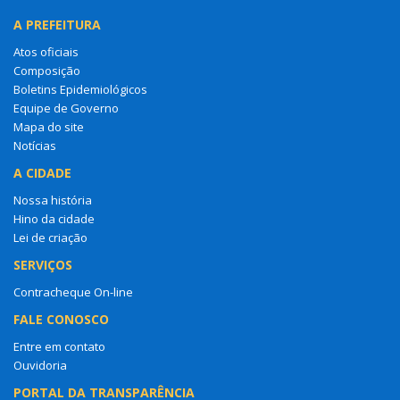
A PREFEITURA
Atos oficiais
Composição
Boletins Epidemiológicos
Equipe de Governo
Mapa do site
Notícias
A CIDADE
Nossa história
Hino da cidade
Lei de criação
SERVIÇOS
Contracheque On-line
FALE CONOSCO
Entre em contato
Ouvidoria
PORTAL DA TRANSPARÊNCIA