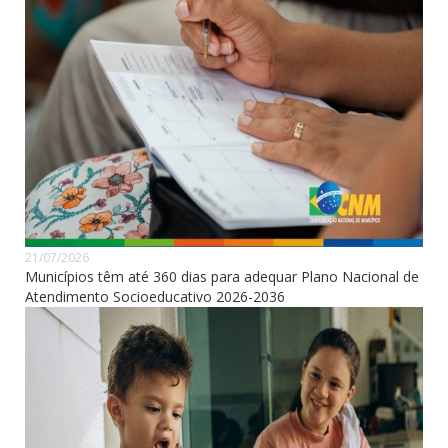
21/07/2026
Municípios têm até 360 dias para adequar Plano Nacional de
Atendimento Socioeducativo 2026-2036