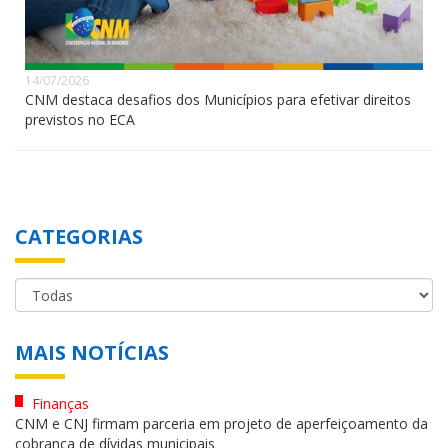
14/07/2026
CNM destaca desafios dos Municípios para efetivar direitos
previstos no ECA
CATEGORIAS
MAIS NOTÍCIAS
Finanças
CNM e CNJ firmam parceria em projeto de aperfeiçoamento da
cobrança de dívidas municipais