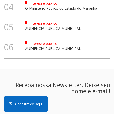
Interesse público
04
O Ministério Público do Estado do Maranhã
Interesse público
05
AUDIENCIA PUBLICA MUNICIPAL
Interesse público
06
AUDIENCIA PUBLICA MUNICIPAL
Receba nossa Newsletter. Deixe seu
nome e e-mail!
Cadastre-se aqui