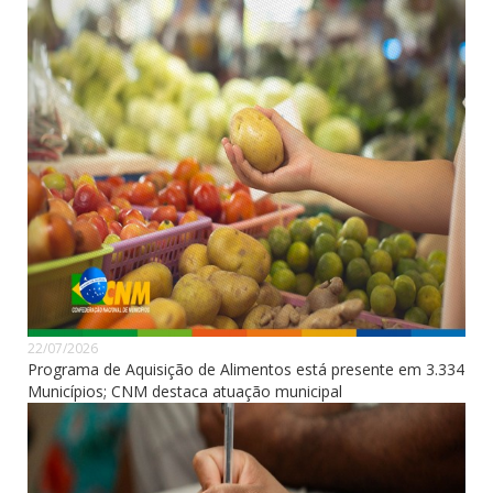
22/07/2026
Programa de Aquisição de Alimentos está presente em 3.334
Municípios; CNM destaca atuação municipal