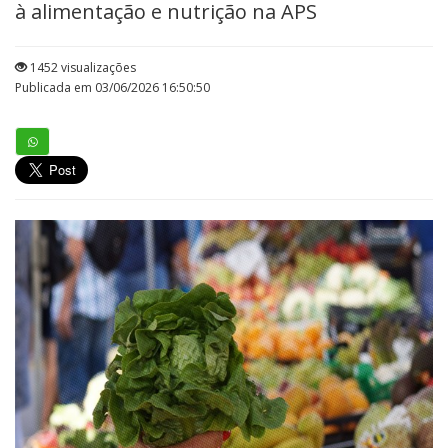
à alimentação e nutrição na APS
1452 visualizações
Publicada em 03/06/2026 16:50:50