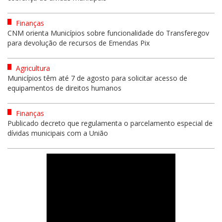
Finanças
CNM orienta Municípios sobre funcionalidade do Transferegov
para devolução de recursos de Emendas Pix
Agricultura
Municípios têm até 7 de agosto para solicitar acesso de
equipamentos de direitos humanos
Finanças
Publicado decreto que regulamenta o parcelamento especial de
dívidas municipais com a União