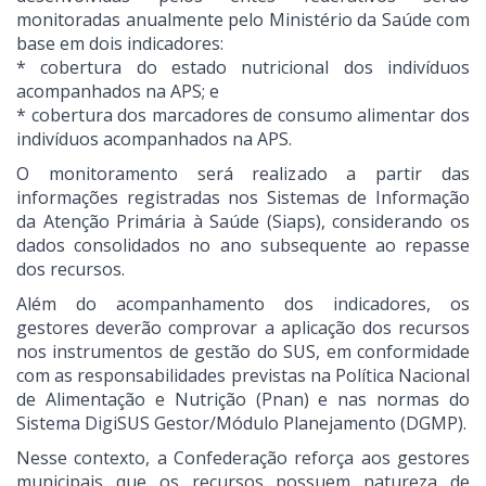
monitoradas anualmente pelo Ministério da Saúde com
base em dois indicadores:
* cobertura do estado nutricional dos indivíduos
acompanhados na APS; e
* cobertura dos marcadores de consumo alimentar dos
indivíduos acompanhados na APS.
O monitoramento será realizado a partir das
informações registradas nos Sistemas de Informação
da Atenção Primária à Saúde (Siaps), considerando os
dados consolidados no ano subsequente ao repasse
dos recursos.
Além do acompanhamento dos indicadores, os
gestores deverão comprovar a aplicação dos recursos
nos instrumentos de gestão do SUS, em conformidade
com as responsabilidades previstas na Política Nacional
de Alimentação e Nutrição (Pnan) e nas normas do
Sistema DigiSUS Gestor/Módulo Planejamento (DGMP).
Nesse contexto, a Confederação reforça aos gestores
municipais que os recursos possuem natureza de