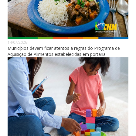
14/07/2026
Municípios devem ficar atentos a regras do Programa de
Aquisição de Alimentos estabelecidas em portaria