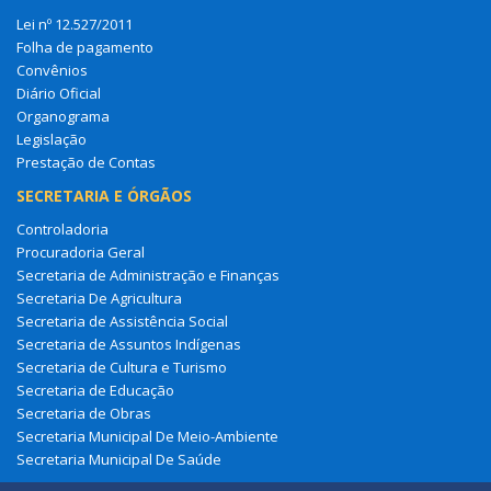
Lei nº 12.527/2011
Folha de pagamento
Convênios
Diário Oficial
Organograma
Legislação
Prestação de Contas
SECRETARIA E ÓRGÃOS
Controladoria
Procuradoria Geral
Secretaria de Administração e Finanças
Secretaria De Agricultura
Secretaria de Assistência Social
Secretaria de Assuntos Indígenas
Secretaria de Cultura e Turismo
Secretaria de Educação
Secretaria de Obras
Secretaria Municipal De Meio-Ambiente
Secretaria Municipal De Saúde