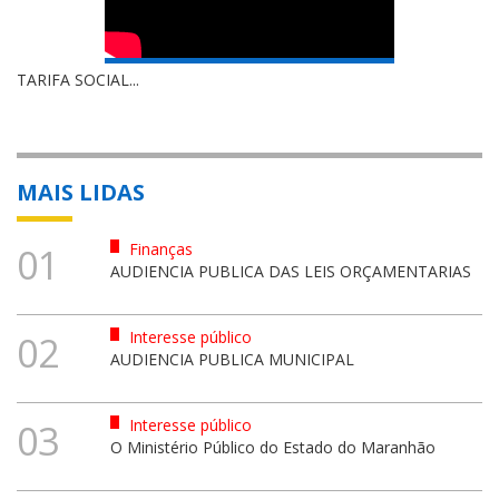
TARIFA SOCIAL...
MAIS LIDAS
Finanças
01
AUDIENCIA PUBLICA DAS LEIS ORÇAMENTARIAS
Interesse público
02
AUDIENCIA PUBLICA MUNICIPAL
Interesse público
03
O Ministério Público do Estado do Maranhão