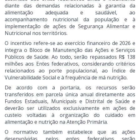
diante das demandas relacionadas à garantia da
alimentação adequada e saudável, ao
acompanhamento nutricional da população e à
implementação de ações de Segurança Alimentar e
Nutricional nos territórios.
O incentivo refere-se ao exercício financeiro de 2026 e
integra o Bloco de Manutenção das Ações e Serviços
Públicos de Saúde. Ao todo, serão repassados R$ 138
milhões aos Entes federativos, considerando critérios
relacionados ao porte populacional, ao Índice de
Vulnerabilidade Social e à frequência de má nutrição.
De acordo com a portaria, os recursos serão
transferidos em parcela única anual diretamente aos
Fundos Estaduais, Municipais e Distrital de Saúde e
deverão ser utilizados exclusivamente em ações de
custeio voltadas à organização do cuidado em
alimentação e nutrição na Atenção Primária.
O normativo também estabelece que as ações
desenvolvidas pelos entes federativos serão