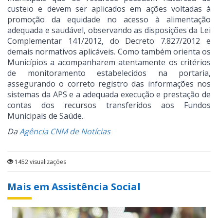
custeio e devem ser aplicados em ações voltadas à
promoção da equidade no acesso à alimentação
adequada e saudável, observando as disposições da Lei
Complementar 141/2012, do Decreto 7.827/2012 e
demais normativos aplicáveis. Como também orienta os
Municípios a acompanharem atentamente os critérios
de monitoramento estabelecidos na portaria,
assegurando o correto registro das informações nos
sistemas da APS e a adequada execução e prestação de
contas dos recursos transferidos aos Fundos
Municipais de Saúde.
Da
Agência CNM de Notícias
1452 visualizações
Mais em Assistência Social