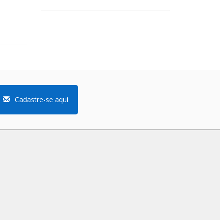
Cadastre-se aqui