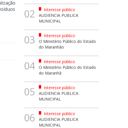
lização
esíduos
Interesse público
02
AUDIENCIA PUBLICA
MUNICIPAL
Interesse público
03
O Ministério Público do Estado
do Maranhão
Interesse público
04
O Ministério Público do Estado
do Maranhã
Interesse público
05
AUDIENCIA PUBLICA
MUNICIPAL
Interesse público
06
AUDIENCIA PUBLICA
MUNICIPAL