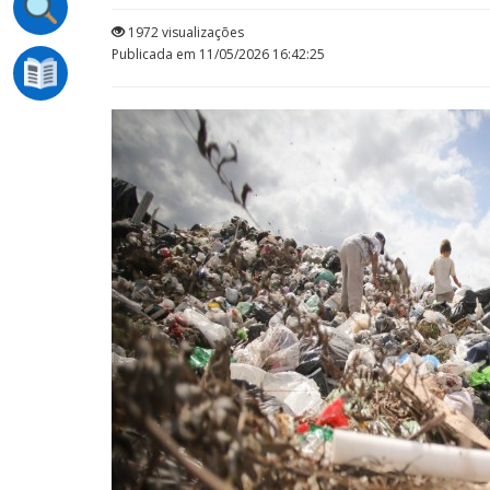
1972 visualizações
Publicada em 11/05/2026 16:42:25