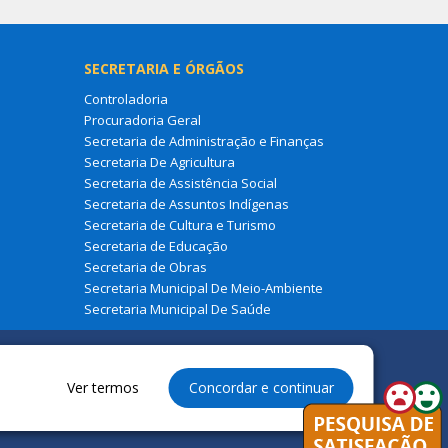
SECRETARIA E ÓRGÃOS
Controladoria
Procuradoria Geral
Secretaria de Administração e Finanças
Secretaria De Agricultura
Secretaria de Assistência Social
Secretaria de Assuntos Indígenas
Secretaria de Cultura e Turismo
Secretaria de Educação
Secretaria de Obras
Secretaria Municipal De Meio-Ambiente
Secretaria Municipal De Saúde
Ver termos
Concordar e continuar
 à Prefeitura Municipal de Fernando Falcão