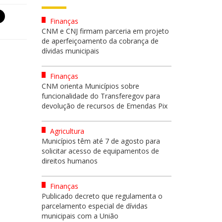
Finanças
CNM e CNJ firmam parceria em projeto
de aperfeiçoamento da cobrança de
dívidas municipais
Finanças
CNM orienta Municípios sobre
funcionalidade do Transferegov para
devolução de recursos de Emendas Pix
Agricultura
Municípios têm até 7 de agosto para
solicitar acesso de equipamentos de
direitos humanos
Finanças
Publicado decreto que regulamenta o
parcelamento especial de dívidas
municipais com a União